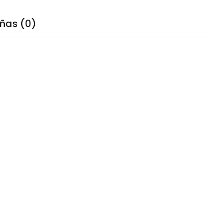
ñas (0)