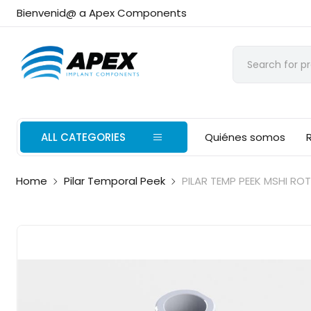
Bienvenid@ a Apex Components
ALL CATEGORIES
Quiénes somos
Home
Pilar Temporal Peek
PILAR TEMP PEEK MSHI ROT