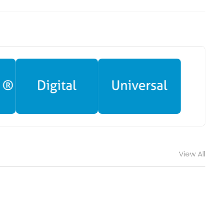
View All