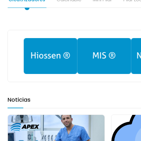
Noticias