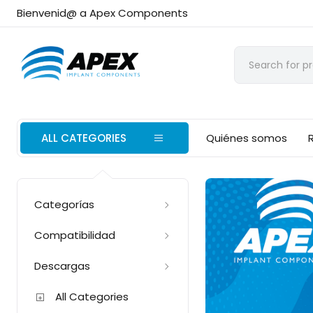
Bienvenid@ a Apex Components
ALL CATEGORIES
Quiénes somos
Categorías
Compatibilidad
Descargas
All Categories