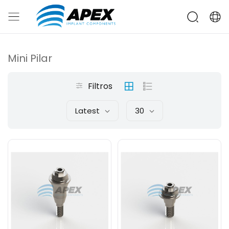
Mini Pilar
Filtros
Latest
30