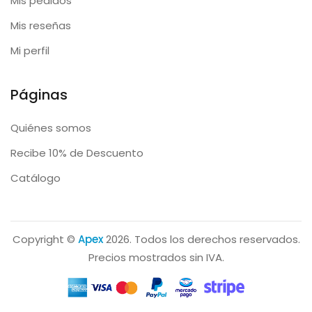
Mis pedidos
Mis reseñas
Mi perfil
Páginas
Quiénes somos
Recibe 10% de Descuento
Catálogo
Copyright ©
Apex
2026. Todos los derechos reservados.
Precios mostrados sin IVA.