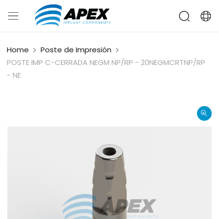
Home
Poste de Impresión
POSTE IMP C-CERRADA NEGM NP/RP - 20NEGMCRTNP/RP
- NE