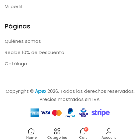
Mi perfil
Páginas
Quiénes somos
Recibe 10% de Descuento
Catálogo
Copyright ©
Apex
2026. Todos los derechos reservados.
Precios mostrados sin IVA.
0
Home
Categories
Cart
Account