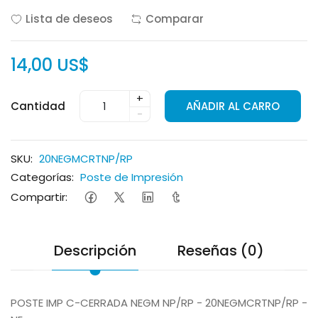
Lista de deseos
Comparar
14,00 US$
+
Cantidad
AÑADIR AL CARRO
-
SKU:
20NEGMCRTNP/RP
Categorías:
Poste de Impresión
Compartir:
Descripción
Reseñas (0)
POSTE IMP C-CERRADA NEGM NP/RP - 20NEGMCRTNP/RP -