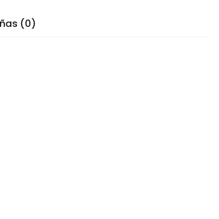
ñas (0)