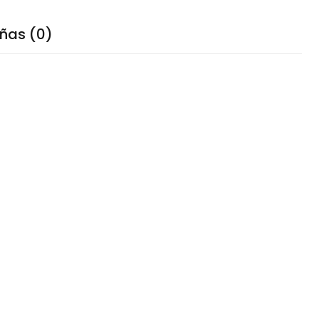
ñas (0)