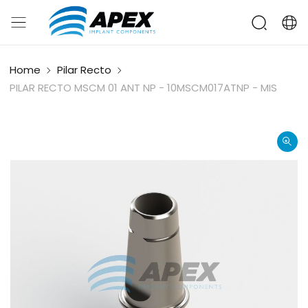
Home
Pilar Recto
PILAR RECTO MSCM 01 ANT NP - 10MSCM017ATNP - MIS