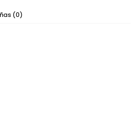
ñas (0)