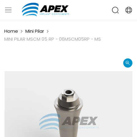
Home
Mini Pilar
MINI PILAR MSCM 05 RP - 06MSCM05RP - MS