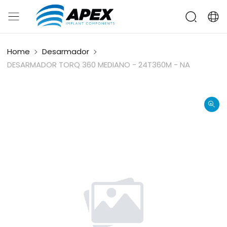
Home
Desarmador
DESARMADOR TORQ 360 MEDIANO - 24T360M - NA