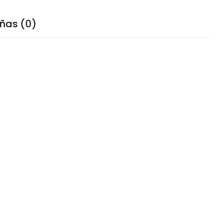
ñas (0)