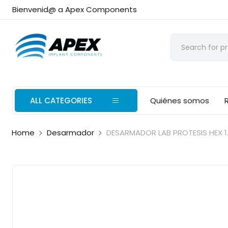
Bienvenid@ a Apex Components
ALL CATEGORIES
Quiénes somos
Home
Desarmador
DESARMADOR LAB PROTESIS HEX 1.