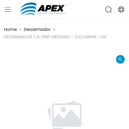
Home
Desarmador
DESARMADOR CA GRIP MEDIANO - 24CGRIPM - NA