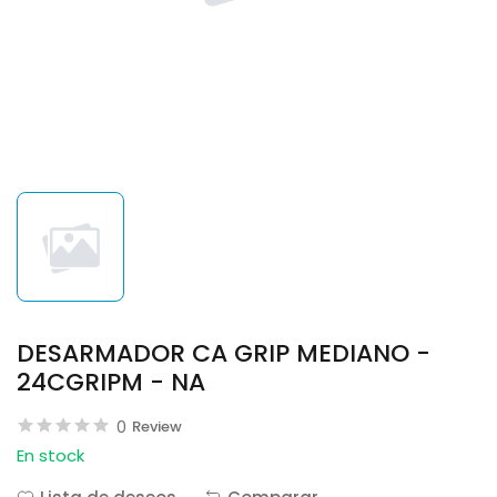
DESARMADOR CA GRIP MEDIANO -
24CGRIPM - NA
0
Review
En stock