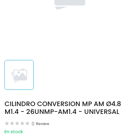
CILINDRO CONVERSION MP AM Ø4.8
M1.4 - 26UNMP-AM1.4 - UNIVERSAL
0
Review
En stock