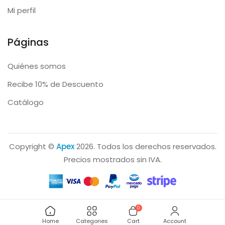
Mi perfil
Páginas
Quiénes somos
Recibe 10% de Descuento
Catálogo
Copyright ©
Apex
2026. Todos los derechos reservados.
Precios mostrados sin IVA.
0
Home
Categories
Cart
Account