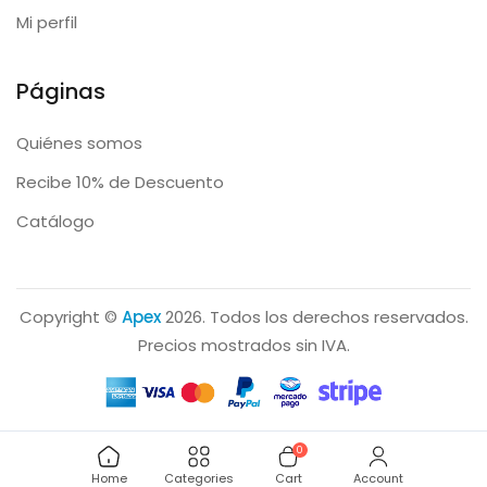
Mi perfil
Páginas
Quiénes somos
Recibe 10% de Descuento
Catálogo
Copyright ©
Apex
2026. Todos los derechos reservados.
Precios mostrados sin IVA.
0
Home
Categories
Cart
Account