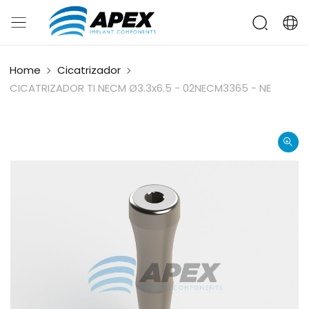
Home
Cicatrizador
CICATRIZADOR TI NECM Ø3.3x6.5 - 02NECM3365 - NE