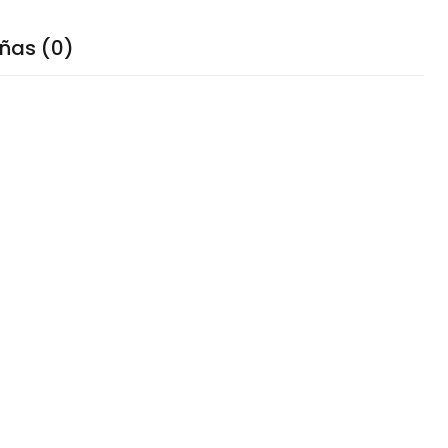
ñas (0)