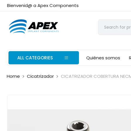
Bienvenid@ a Apex Components
ALL CATEGORIES
Quiénes somos
Home
Cicatrizador
CICATRIZADOR COBERTURA NECM