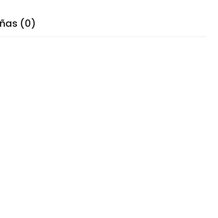
ñas (0)