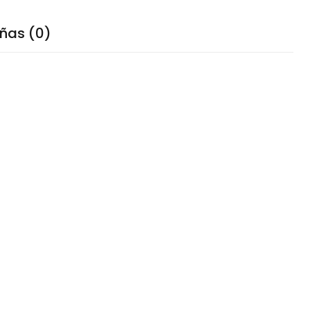
ñas (0)