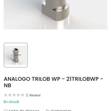
ANALOGO TRILOB WP - 21TRILOBWP -
NB
0
Review
En stock