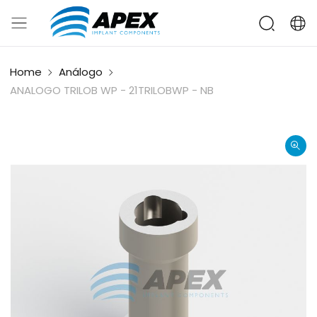
Home
Análogo
ANALOGO TRILOB WP - 21TRILOBWP - NB