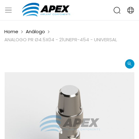
Home
Análogo
ANALOGO PR Ø4.5X04 - 21UNEPR-454 - UNIVERSAL