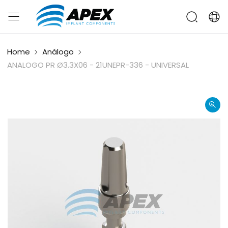
Home
Análogo
ANALOGO PR Ø3.3X06 - 21UNEPR-336 - UNIVERSAL