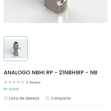
ANALOGO NBHI RP - 21NBHIRP - NB
0
Review
En stock
Lista de deseos
Comparar